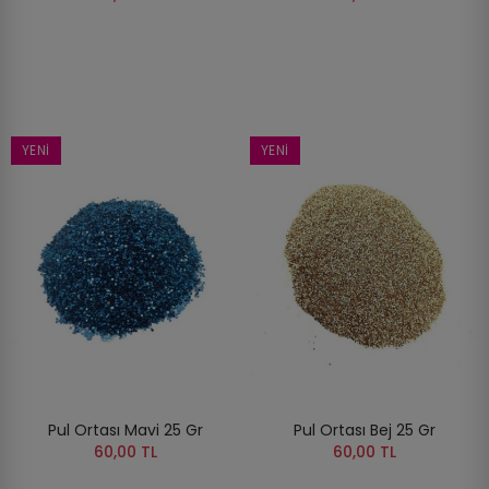
YENI
YENI
Pul Ortası Mavi 25 Gr
Pul Ortası Bej 25 Gr
60,00 TL
60,00 TL