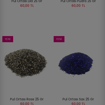
Pul Ortası Lila 25 Gr
Pul Ortası Pudra 25 Gr
60,00 TL
60,00 TL
YENI
YENI
Pul Ortası Rose 25 Gr
Pul Ortası Sax 25 Gr
60,00 TL
60,00 TL