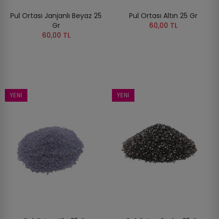
Pul Ortası Janjanlı Beyaz 25
Pul Ortası Altın 25 Gr
Gr
60,00 TL
60,00 TL
YENI
YENI