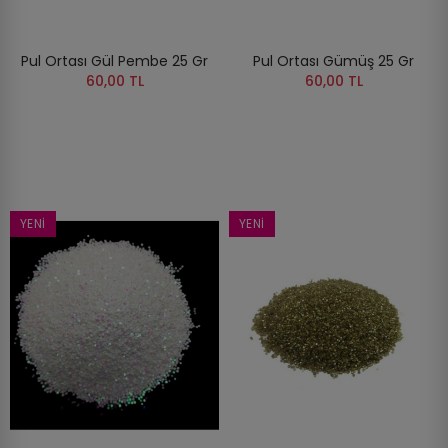
Pul Ortası Gül Pembe 25 Gr
Pul Ortası Gümüş 25 Gr
60,00 TL
60,00 TL
YENI
YENI