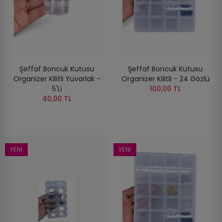
Şeffaf Boncuk Kutusu
Şeffaf Boncuk Kutusu
Organizer Kilitli Yuvarlak -
Organizer Kilitli - 24 Gözlü
5'li
100,00 TL
40,00 TL
YENI
YENI