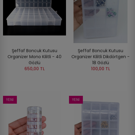
Şeffaf Boncuk Kutusu
Şeffaf Boncuk Kutusu
Organizer Mono Kilitli - 40
Organizer Kilitli Dikdörtgen -
Gözlü
18 Gözlü
650,00 TL
100,00 TL
YENI
YENI