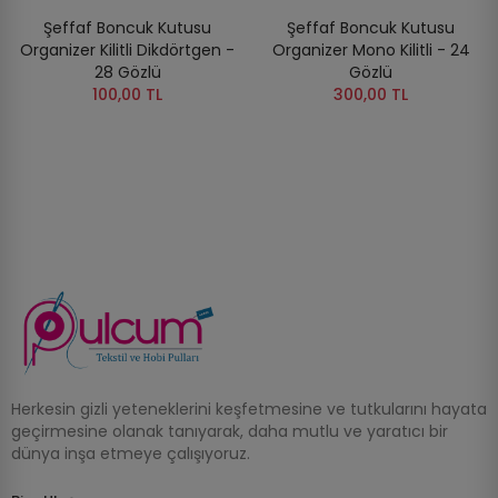
Şeffaf Boncuk Kutusu
Şeffaf Boncuk Kutusu
Organizer Kilitli Dikdörtgen -
Organizer Mono Kilitli - 24
28 Gözlü
Gözlü
100,00 TL
300,00 TL
Herkesin gizli yeteneklerini keşfetmesine ve tutkularını hayata
geçirmesine olanak tanıyarak, daha mutlu ve yaratıcı bir
dünya inşa etmeye çalışıyoruz.