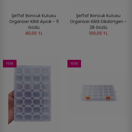
Şeffaf Boncuk Kutusu
Şeffaf Boncuk Kutusu
Organizer Kilitli Ayıcık - 11
Organizer Kilitli Dikdörtgen -
Gözlü
28 Gözlü
80,00 TL
100,00 TL
YENI
YENI