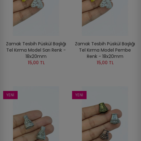
Zamak Tesbih Püskül Başlığı
Zamak Tesbih Püskül Başlığı
Tel Kırma Model Sarı Renk -
Tel Kırma Model Pembe
18x20mm
Renk - 18x20mm
15,00 TL
15,00 TL
YENI
YENI