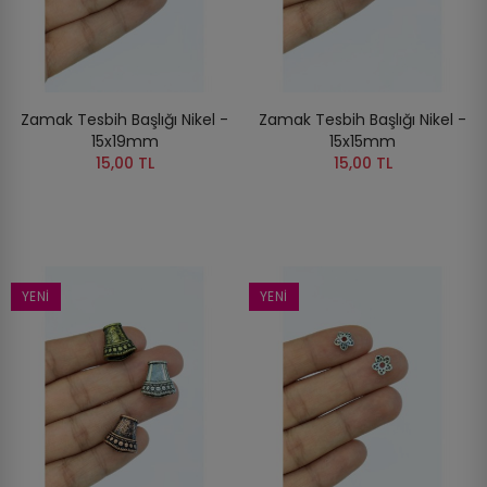
Zamak Tesbih Başlığı Nikel -
Zamak Tesbih Başlığı Nikel -
15x19mm
15x15mm
15,00 TL
15,00 TL
YENI
YENI