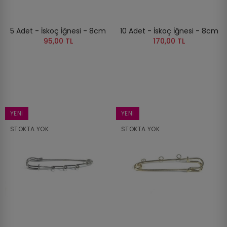
5 Adet - İskoç İğnesi - 8cm
10 Adet - İskoç İğnesi - 8cm
95,00 TL
170,00 TL
YENI
YENI
STOKTA YOK
STOKTA YOK