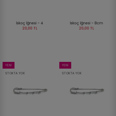
İskoç İğnesi - 4
İskoç İğnesi - 8cm
20,00 TL
20,00 TL
YENI
YENI
STOKTA YOK
STOKTA YOK