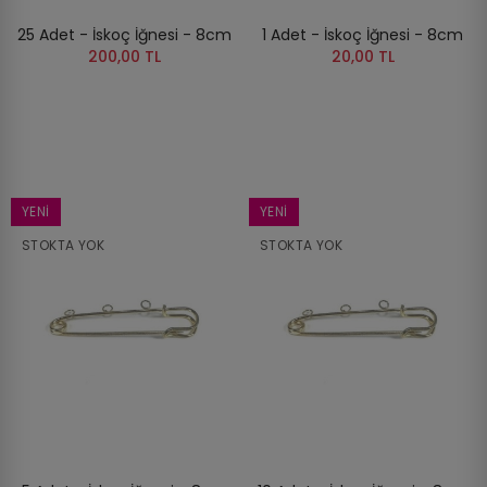
25 Adet - İskoç İğnesi - 8cm
1 Adet - İskoç İğnesi - 8cm
200,00 TL
20,00 TL
YENI
YENI
STOKTA YOK
STOKTA YOK