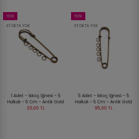
YENI
YENI
STOKTA YOK
STOKTA YOK
1 Adet - İskoç İğnesi - 5
5 Adet - İskoç İğnesi - 5
Halkalı - 5 Cm - Antik Gold
Halkalı - 5 Cm - Antik Gold
20,00 TL
95,00 TL