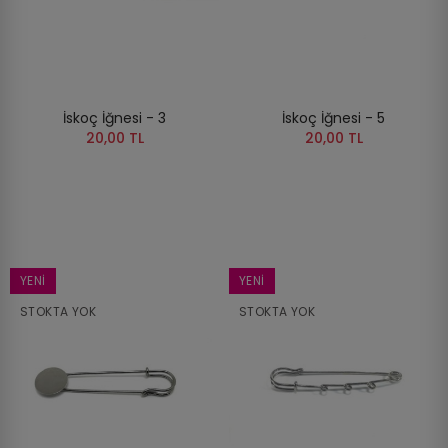
İskoç İğnesi - 3
İskoç İğnesi - 5
20,00 TL
20,00 TL
YENI
YENI
STOKTA YOK
STOKTA YOK