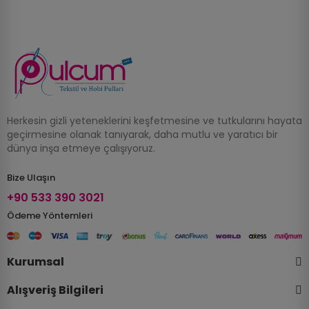
Herkesin gizli yeteneklerini keşfetmesine ve tutkularını hayata
geçirmesine olanak tanıyarak, daha mutlu ve yaratıcı bir
dünya inşa etmeye çalışıyoruz.
Bize Ulaşın
+90 533 390 3021
Ödeme Yöntemleri
Kurumsal
Alışveriş Bilgileri