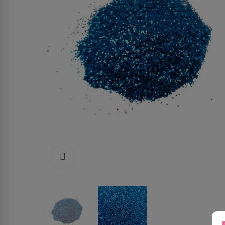
Click to enlarge